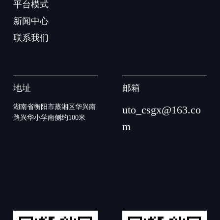
平台模式
新闻中心
联系我们
地址
邮箱
湖南省衡阳市蒸湘区华兴南
uto_csgx@163.co
路兴华小学南侧约100米
m